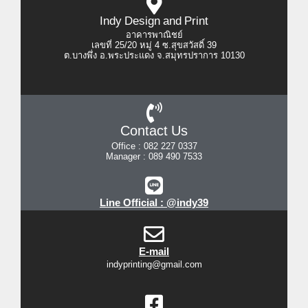
Indy Design and Print
อาคารพาณิชย์
เลขที่ 25/20 หมู่ 4 ซ.สุขสวัสดิ์ 39
ต.บางพึ่ง อ.พระประแดง จ.สมุทรปราการ 10130
Contact Us
Office : 082 227 0337
Manager : 089 490 7533
Line Official : @indy39
E-mail
indyprinting@gmail.com