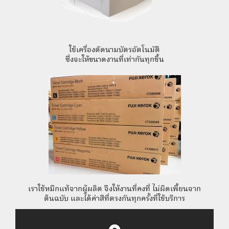
ใช้เครื่องตัดนามบัตรอัตโนมัติ
ซึ่งจะให้ขนาดงานที่เท่ากันทุกชิ้น
เราใช้หมึกแท้จากผู้ผลิต จึงให้งานที่คงที่ ไม่ผิดเพี้ยนจาก
ต้นฉบับ และได้ค่าสีที่ตรงกันทุกครั้งที่ใช้บริการ