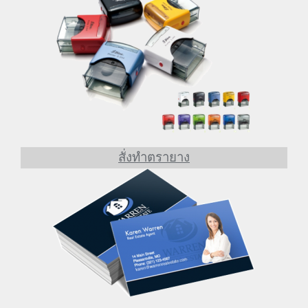
สั่งทำตรายาง