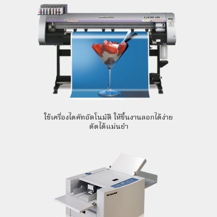
ใช้เครื่องไดคัทอัตโนมัติ ให้ชิ้นงานลอกได้ง่าย
ตัดได้แม่นยำ