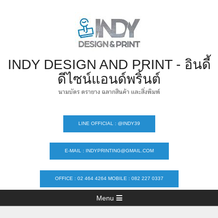
INDY DESIGN AND PRINT - อินดี้
ดีไซน์แอนด์พริ้นต์
นามบัตร ตรายาง ฉลากสินค้า และสิ่งพิมพ์
LINE OFFICIAL : @INDY39
E-MAIL : INDYPRINTING@GMAIL.COM
OFFICE : 02 464 4264 MOBILE : 082 227 0337
Menu