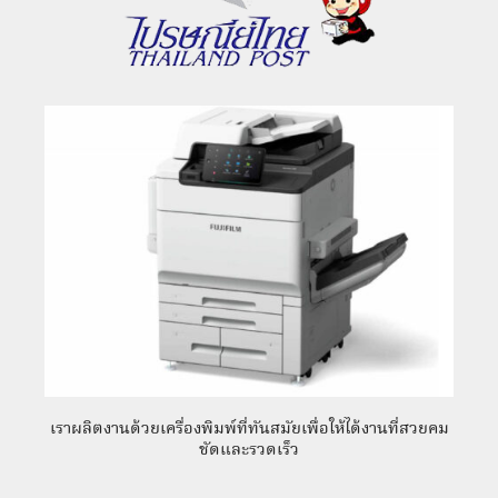
เราผลิตงานด้วยเครื่องพิมพ์ที่ทันสมัยเพื่อให้ได้งานที่สวยคม
ชัดและรวดเร็ว