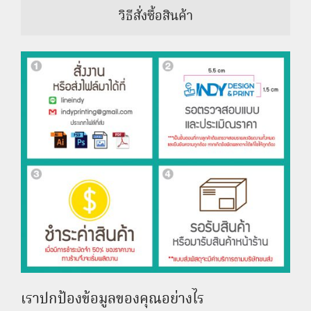
วิธีสั่งซื้อสินค้า
เราปกป้องข้อมูลของคุณอย่างไร